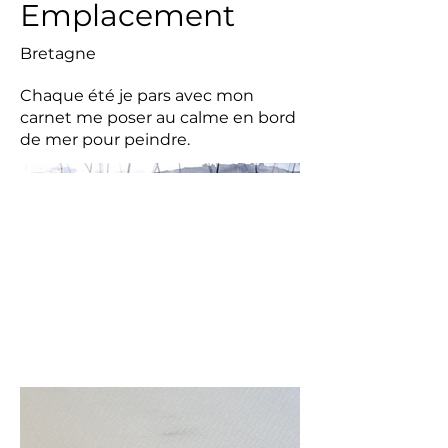
Emplacement
Bretagne
Chaque été je pars avec mon
carnet me poser au calme en bord
de mer pour peindre.